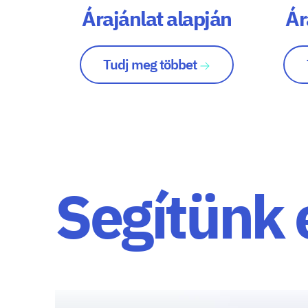
Árajánlat alapján
Ár
Tudj meg többet
Segítünk 