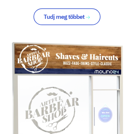
Tudj meg többet