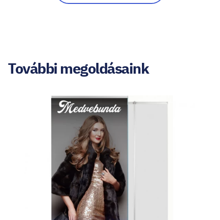
További megoldásaink