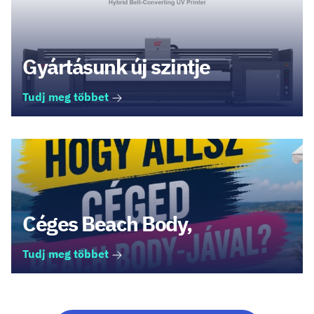
Gyártásunk új szintje
Tudj meg többet
Céges Beach Body,
Tudj meg többet