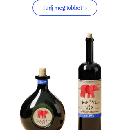
Tudj meg többet