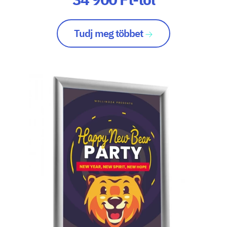
Tudj meg többet