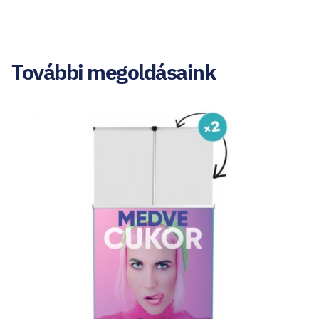
További megoldásaink