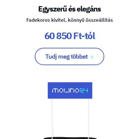
Egyszerű és elegáns
Fadekoros kivitel, könnyű összeállítás
60 850 Ft-tól
Tudj meg többet