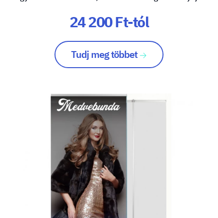
24 200 Ft-tól
Tudj meg többet