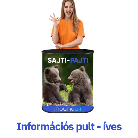
Információs pult - íves