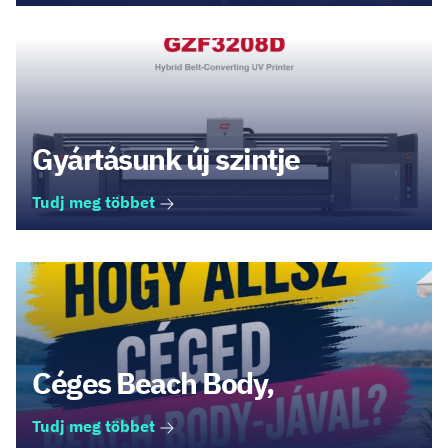
Gyártásunk új szintje
Tudj meg többet
Céges Beach Body,
Tudj meg többet