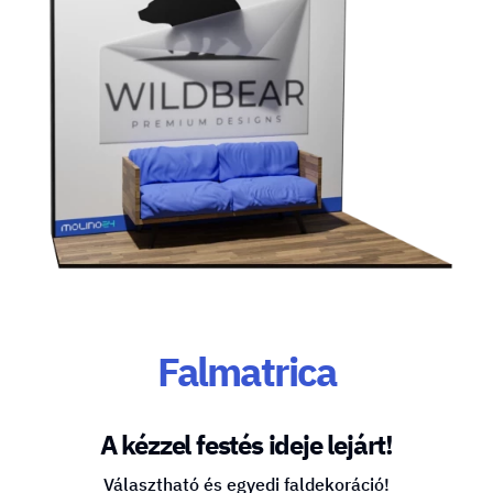
Falmatrica
A kézzel festés ideje lejárt!
Választható és egyedi faldekoráció!