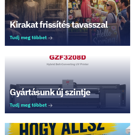
Kirakat frissítés tavasszal
Tudj meg többet
Gyártásunk új szintje
Tudj meg többet