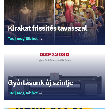
Kirakat frissítés tavasszal
Tudj meg többet
Gyártásunk új szintje
Tudj meg többet