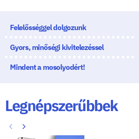
Felelősséggel dolgozunk
Gyors, minőségi kivitelezéssel
Mindent a mosolyodért!
Legnépszerűbbek