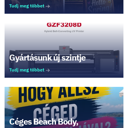
Tudj meg többet
Gyártásunk új szintje
Tudj meg többet
Céges Beach Body,