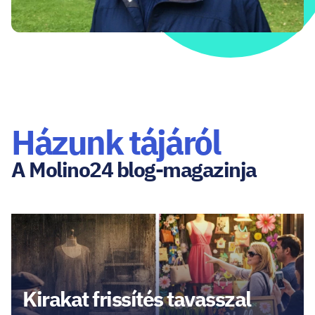
Házunk tájáról
A Molino24 blog-magazinja
Kirakat frissítés tavasszal