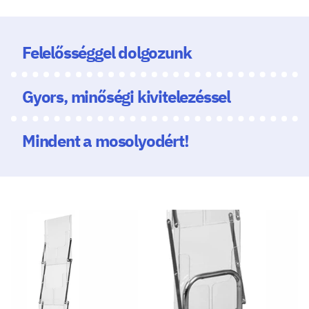
Felelősséggel dolgozunk
Gyors, minőségi kivitelezéssel
Mindent a mosolyodért!