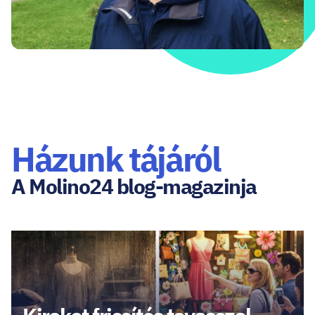
Házunk tájáról
A Molino24 blog-magazinja