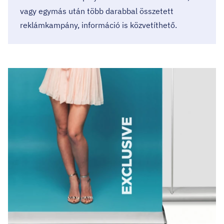
vagy egymás után több darabbal összetett
reklámkampány, információ is közvetíthető.