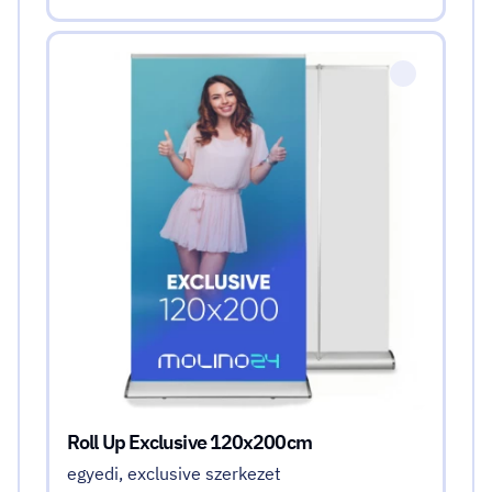
Roll Up Exclusive 120x200cm
egyedi, exclusive szerkezet