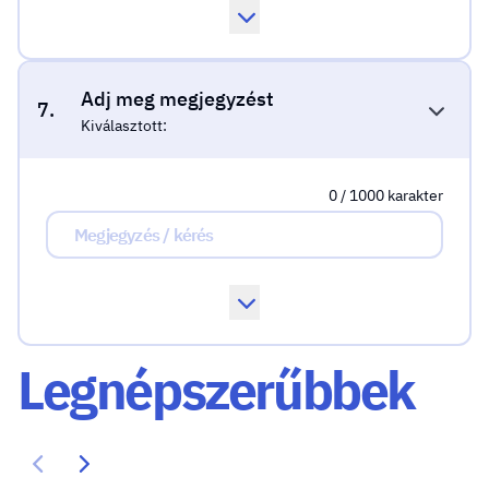
Adj meg megjegyzést
7.
Kiválasztott:
0 / 1000 karakter
Legnépszerűbbek