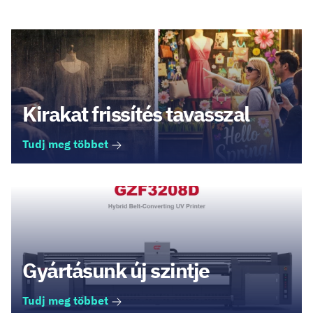
Kirakat frissítés tavasszal
Tudj meg többet
Gyártásunk új szintje
Tudj meg többet