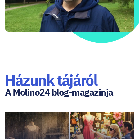
Házunk tájáról
A Molino24 blog-magazinja