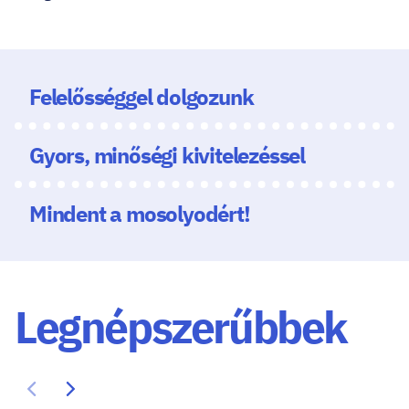
Felelősséggel dolgozunk
Gyors, minőségi kivitelezéssel
Mindent a mosolyodért!
Legnépszerűbbek