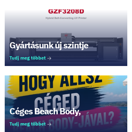
Gyártásunk új szintje
Tudj meg többet
Céges Beach Body,
Tudj meg többet