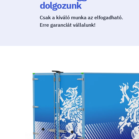
dolgozunk
Csak a kiváló munka az elfogadható.
Erre garanciát vállalunk!