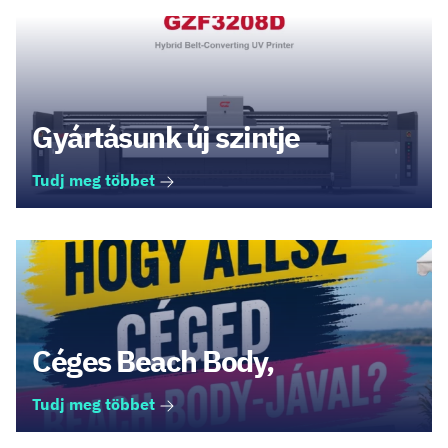
Gyártásunk új szintje
Tudj meg többet
Céges Beach Body,
Tudj meg többet