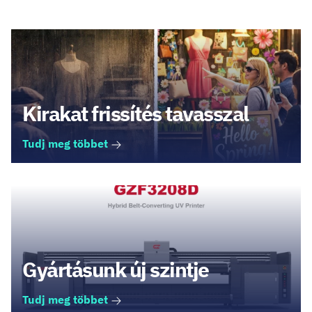
Kirakat frissítés tavasszal
Tudj meg többet
Gyártásunk új szintje
Tudj meg többet