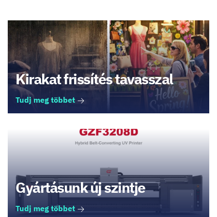
Kirakat frissítés tavasszal
Tudj meg többet
Gyártásunk új szintje
Tudj meg többet