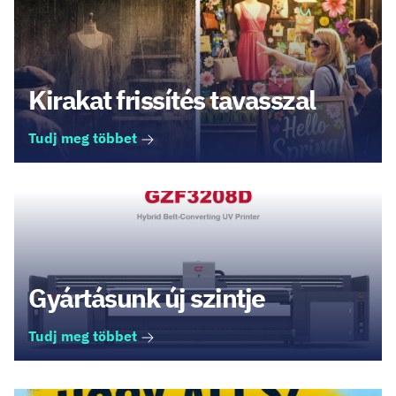
Kirakat frissítés tavasszal
Tudj meg többet
Gyártásunk új szintje
Tudj meg többet