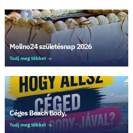
Molino24 születésnap 2026
Tudj meg többet
Céges Beach Body,
Tudj meg többet