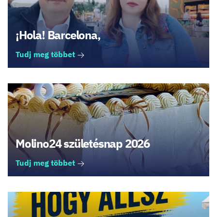
¡Hola! Barcelona,
Tudj meg többet
Molino24 születésnap 2026
Tudj meg többet