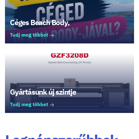
Céges Beach Body,
Tudj meg többet
Gyártásunk új szintje
Tudj meg többet