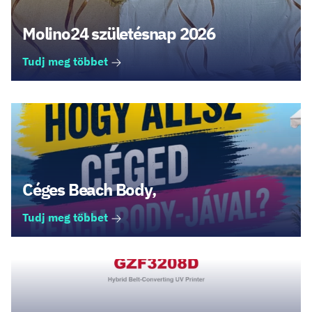
Molino24 születésnap 2026
Tudj meg többet
Céges Beach Body,
Tudj meg többet