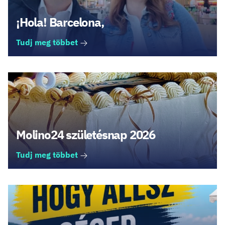
¡Hola! Barcelona,
Tudj meg többet
Molino24 születésnap 2026
Tudj meg többet