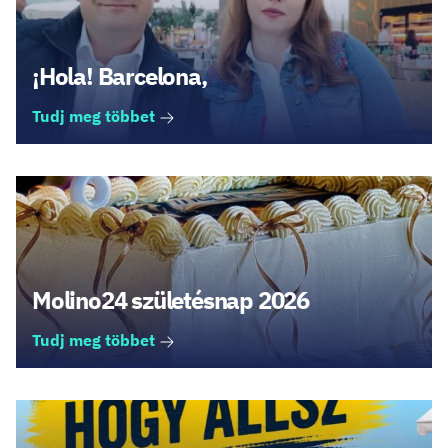
¡Hola! Barcelona,
Tudj meg többet
Molino24 születésnap 2026
Tudj meg többet