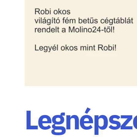
Legnépsz