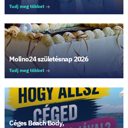
Tudj meg többet
Molino24 születésnap 2026
Tudj meg többet
Céges Beach Body,