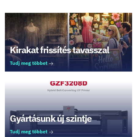
Kirakat frissítés tavasszal
Tudj meg többet
Gyártásunk új szintje
Tudj meg többet