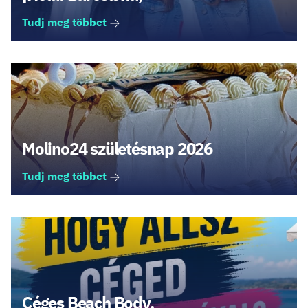
Tudj meg többet
Molino24 születésnap 2026
Tudj meg többet
Céges Beach Body,