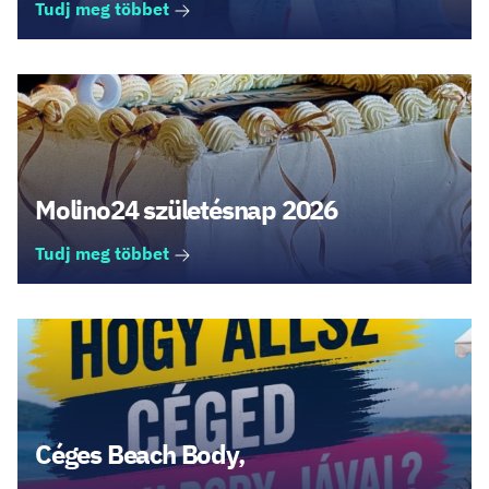
Tudj meg többet
Molino24 születésnap 2026
Tudj meg többet
Céges Beach Body,