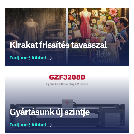
Kirakat frissítés tavasszal
Tudj meg többet
Gyártásunk új szintje
Tudj meg többet