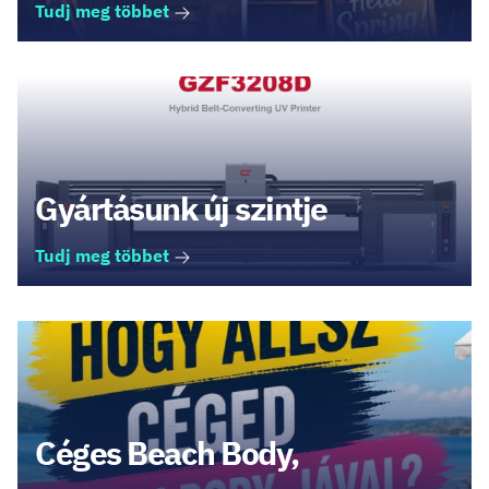
Tudj meg többet
Gyártásunk új szintje
Tudj meg többet
Céges Beach Body,