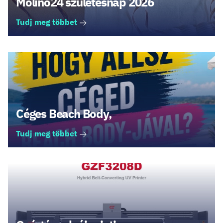
Molino24 születésnap 2026
Tudj meg többet
Céges Beach Body,
Tudj meg többet