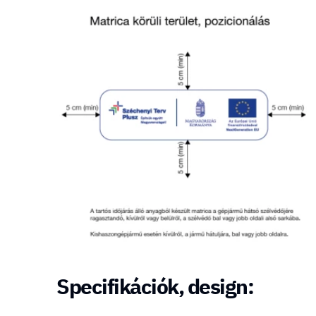
Specifikációk, design: