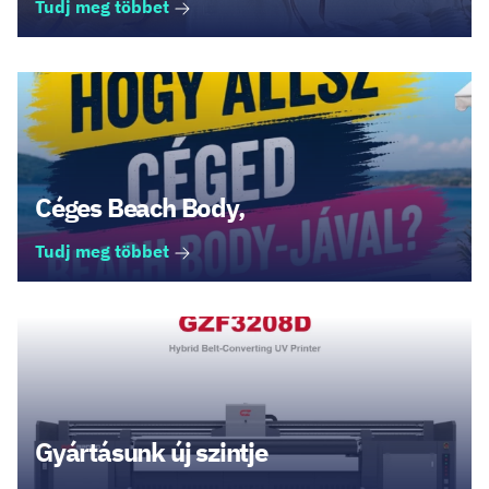
Tudj meg többet
Céges Beach Body,
Tudj meg többet
Gyártásunk új szintje