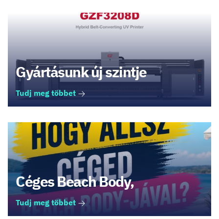
Gyártásunk új szintje
Tudj meg többet
Céges Beach Body,
Tudj meg többet