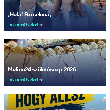
¡Hola! Barcelona,
Tudj meg többet
Molino24 születésnap 2026
Tudj meg többet