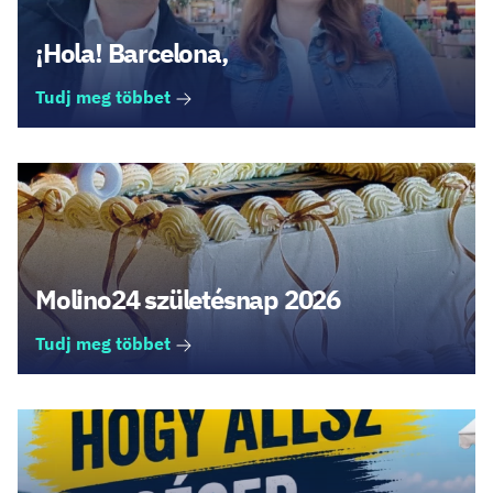
¡Hola! Barcelona,
Tudj meg többet
Molino24 születésnap 2026
Tudj meg többet