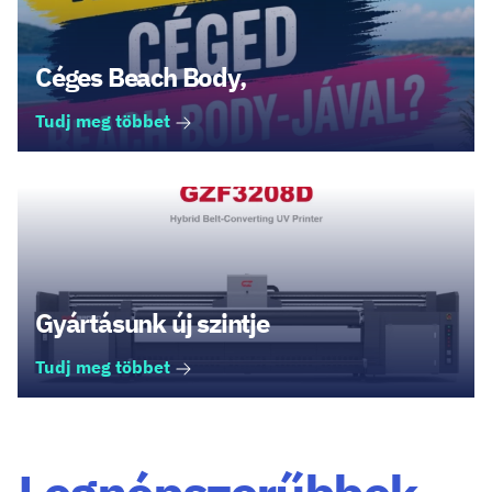
Céges Beach Body,
Tudj meg többet
Gyártásunk új szintje
Tudj meg többet