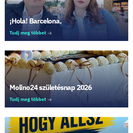
¡Hola! Barcelona,
Tudj meg többet
Molino24 születésnap 2026
Tudj meg többet