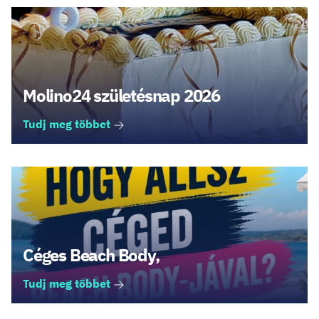
Molino24 születésnap 2026
Tudj meg többet
Céges Beach Body,
Tudj meg többet