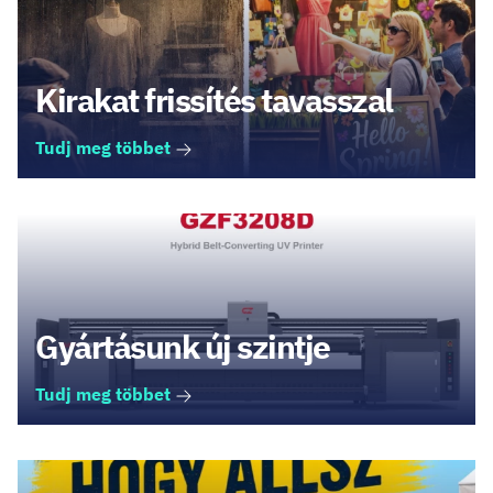
Kirakat frissítés tavasszal
Tudj meg többet
Gyártásunk új szintje
Tudj meg többet